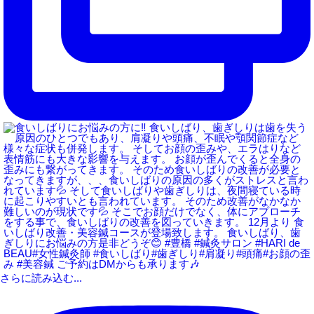
さらに読み込む...