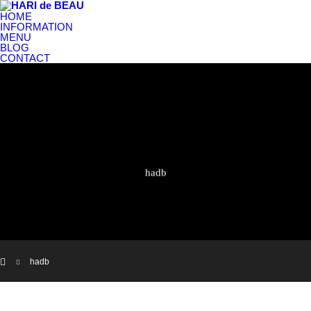
HOME
INFORMATION
MENU
BLOG
CONTACT
hadb
ホーム
hadb