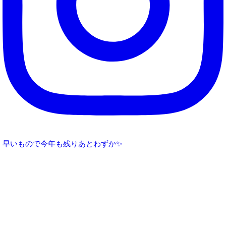
早いもので今年も残りあとわずか✨