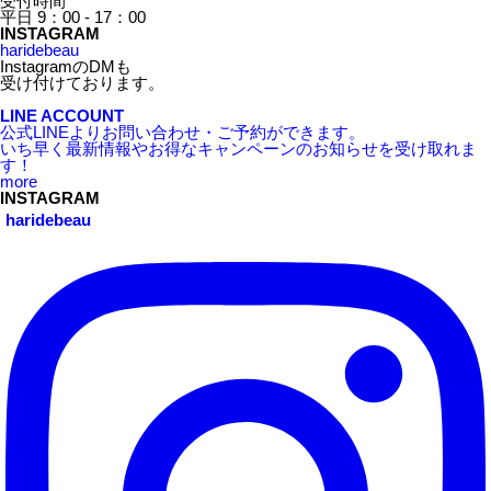
受付時間
平日 9：00 - 17：00
INSTAGRAM
haridebeau
InstagramのDMも
受け付けております。
LINE ACCOUNT
公式LINEよりお問い合わせ・ご予約ができます。
いち早く最新情報やお得なキャンペーンのお知らせを受け取れま
す！
more
INSTAGRAM
haridebeau