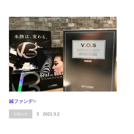
鍼ファンデ✨
2021.3.2
お知らせ