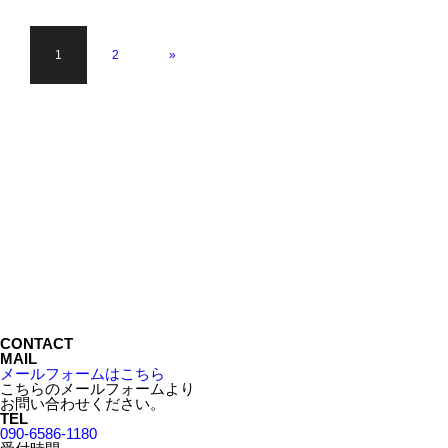
1
2
»
CONTACT
MAIL
メールフォームはこちら
こちらのメールフォームより
お問い合わせください。
TEL
090-6586-1180