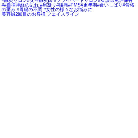
美容鍼2回目のお客様 フェイスライン