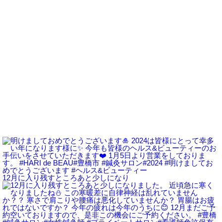
12月に入り残すところあと少しになり