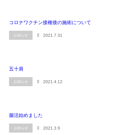
コロナワクチン接種後の施術について
2021.7.31
お知らせ
五十肩
2021.4.12
お知らせ
腸活始めました
2021.3.9
お知らせ