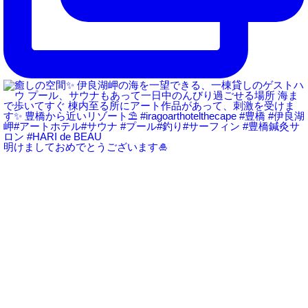
明けましておめでとうございます🎍