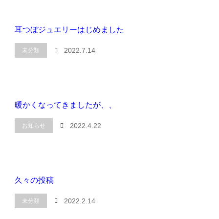
耳つぼジュエリーはじめました
2022.7.14
未分類
暖かくなってきましたが、、
2022.4.22
お知らせ
久々の投稿
2022.2.14
未分類