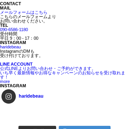
CONTACT
MAIL
メールフォームはこちら
こちらのメールフォームより
お問い合わせください。
TEL
090-6586-1180
受付時間
平日 9：00 - 17：00
INSTAGRAM
haridebeau
InstagramのDMも
受け付けております。
LINE ACCOUNT
公式LINEよりお問い合わせ・ご予約ができます。
いち早く最新情報やお得なキャンペーンのお知らせを受け取れま
す！
more
INSTAGRAM
haridebeau