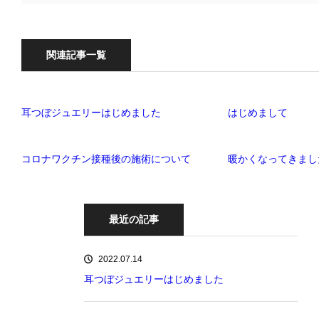
関連記事一覧
耳つぼジュエリーはじめました
はじめまして
コロナワクチン接種後の施術について
暖かくなってきまし
最近の記事
2022.07.14
耳つぼジュエリーはじめました