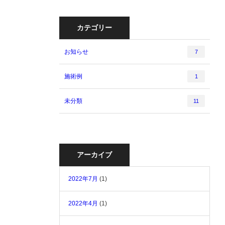
カテゴリー
お知らせ
7
施術例
1
未分類
11
アーカイブ
2022年7月
(1)
2022年4月
(1)