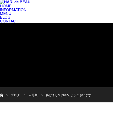
HOME
INFORMATION
MENU
BLOG
CONTACT
ホーム
ブログ
未分類
あけましておめでとうございます