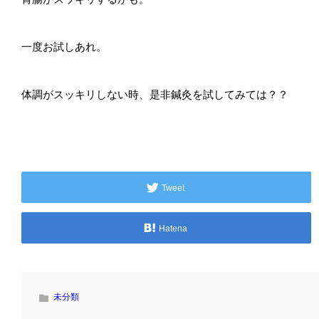
一度お試しあれ。
体調がスッキリしない時、是非鍼灸を試してみては？？
Tweet
Hatena
未分類