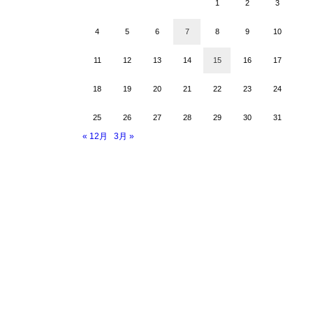
1
2
3
4
5
6
7
8
9
10
11
12
13
14
15
16
17
18
19
20
21
22
23
24
25
26
27
28
29
30
31
« 12月
3月 »