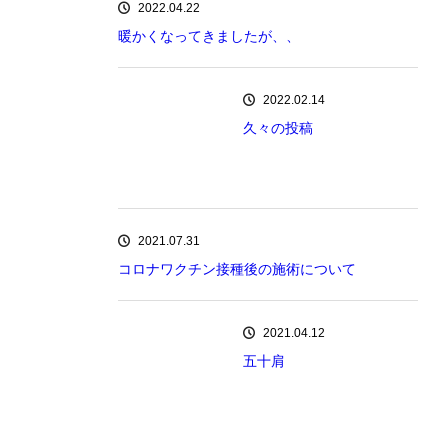
2022.04.22
暖かくなってきましたが、、
2022.02.14
久々の投稿
2021.07.31
コロナワクチン接種後の施術について
2021.04.12
五十肩