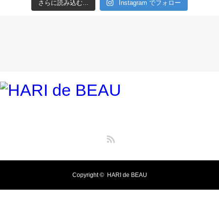
さらに読み込む...
Instagram でフォロー
RSS
Copyright ©
HARI de BEAU