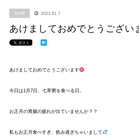
2021.01.7
未分類
あけましておめでとうござい
あけましておめでとうございます
今日は1月7日、七草粥を食べる日。
お正月の胃腸の疲れが出ていませんか？？
私もお正月食べすぎ、飲み過ぎちゃいまして