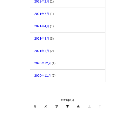
2022年2月
(1)
2021年7月
(1)
2021年4月
(1)
2021年3月
(3)
2021年1月
(2)
2020年12月
(1)
2020年11月
(2)
2021年1月
月
火
水
木
金
土
日